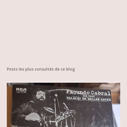
Posts les plus consultés de ce blog