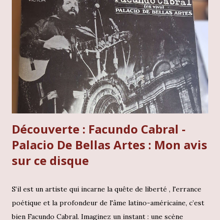
Découverte : Facundo Cabral -
Palacio De Bellas Artes : Mon avis
sur ce disque
S’il est un artiste qui incarne la quête de liberté , l'errance
poétique et la profondeur de l'âme latino-américaine, c’est
bien Facundo Cabral. Imaginez un instant : une scène