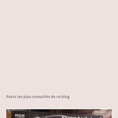
Posts les plus consultés de ce blog