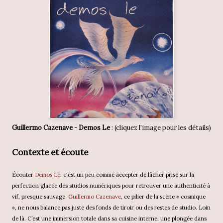
Guillermo Cazenave
-
Demos Le
: (cliquez l'image pour les détails)
Contexte et écoute
Écouter
Demos Le
, c'est un peu comme accepter de lâcher prise sur la
perfection glacée des studios numériques pour retrouver une authenticité à
vif, presque sauvage.
Guillermo Cazenave
, ce pilier de la scène « cosmique
», ne nous balance pas juste des fonds de tiroir ou des restes de studio. Loin
de là. C’est une immersion totale dans sa cuisine interne, une plongée dans