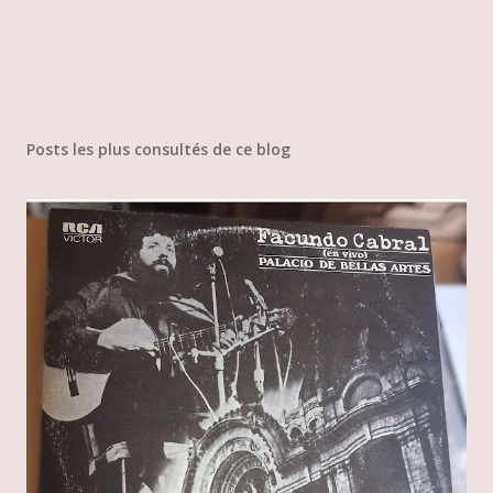
Posts les plus consultés de ce blog