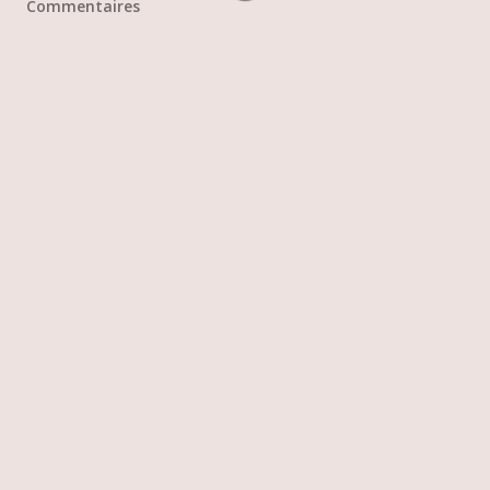
Commentaires