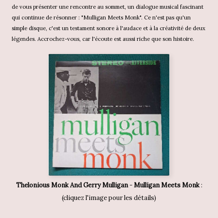
de vous présenter une rencontre au sommet, un dialogue musical fascinant
qui continue de résonner : "Mulligan Meets Monk". Ce n'est pas qu'un
simple disque, c'est un testament sonore à l'audace et à la créativité de deux
légendes. Accrochez-vous, car l'écoute est aussi riche que son histoire.
Thelonious Monk And Gerry Mulligan
-
Mulligan Meets Monk
:
(cliquez l'image pour les détails)