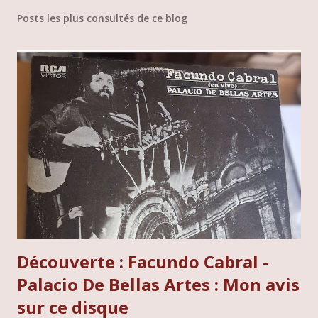
Posts les plus consultés de ce blog
Découverte : Facundo Cabral -
Palacio De Bellas Artes : Mon avis
sur ce disque