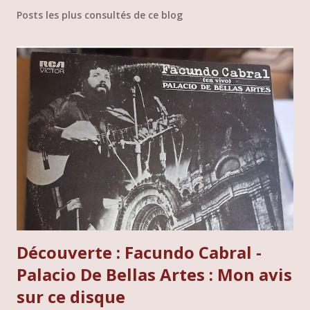
Posts les plus consultés de ce blog
Découverte : Facundo Cabral -
Palacio De Bellas Artes : Mon avis
sur ce disque