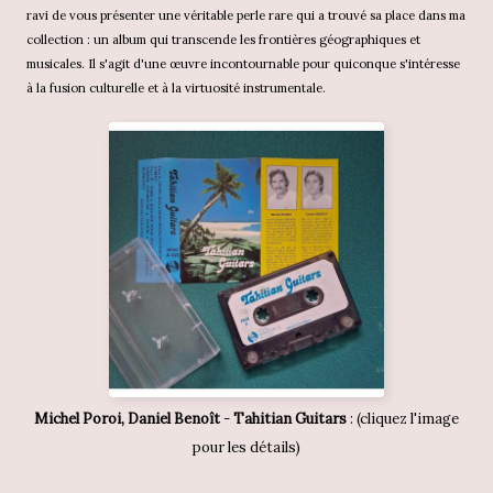
ravi de vous présenter une véritable perle rare qui a trouvé sa place dans ma
collection : un album qui transcende les frontières géographiques et
musicales. Il s'agit d'une œuvre incontournable pour quiconque s'intéresse
à la fusion culturelle et à la virtuosité instrumentale.
Michel Poroi, Daniel Benoît
-
Tahitian Guitars
: (cliquez l'image
pour les détails)