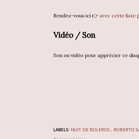
Rendez-vous ici 👉
avec cette liste
Vidéo / Son
Son ou vidéo pour apprécier ce dis
LABELS:
NUIT DE BOLEROS
ROBERTO 