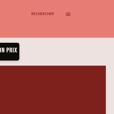
RECHERCHER