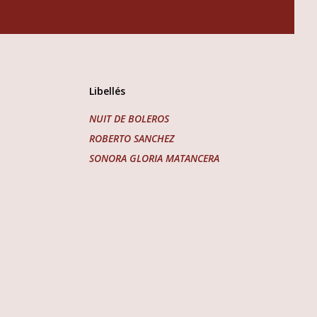
Libellés
NUIT DE BOLEROS
ROBERTO SANCHEZ
SONORA GLORIA MATANCERA